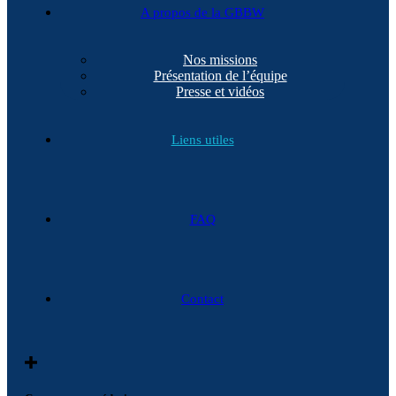
A propos de la GBBW
Nos missions
Présentation de l’équipe
Presse et vidéos
Liens utiles
FAQ
Contact