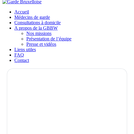
Accueil
Médecins de garde
Consultations à domicile
A propos de la GBBW
Nos missions
Présentation de l’équipe
Presse et vidéos
Liens utiles
FAQ
Contact
Liens utiles