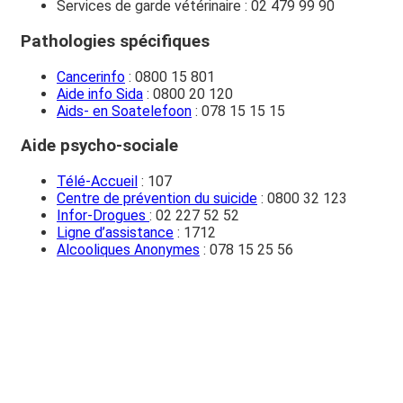
Services de garde vétérinaire : 02 479 99 90
Pathologies spécifiques
Cancerinfo
: 0800 15 801
Aide info Sida
: 0800 20 120
Aids- en Soatelefoon
: 078 15 15 15
Aide psycho-sociale
Télé-Accueil
: 107
Centre de prévention du suicide
: 0800 32 123
Infor-Drogues
: 02 227 52 52
Ligne d’assistance
: 1712
Alcooliques Anonymes
: 078 15 25 56