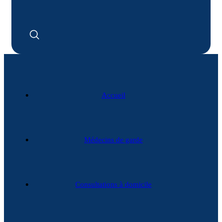
Accueil
Médecins de garde
Consultations à domicile