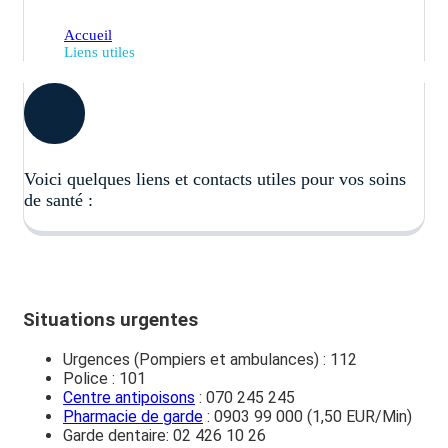
Accueil
Liens utiles
Voici quelques liens et contacts utiles pour vos soins
de santé :
Situations urgentes
Urgences (Pompiers et ambulances) : 112
Police : 101
Centre antipoisons
: 070 245 245
Pharmacie de garde
: 0903 99 000 (1,50 EUR/Min)
Garde dentaire: 02 426 10 26