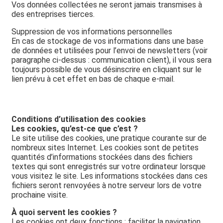
Vos données collectées ne seront jamais transmises à
des entreprises tierces.
Suppression de vos informations personnelles
En cas de stockage de vos informations dans une base
de données et utilisées pour l’envoi de newsletters (voir
paragraphe ci-dessus : communication client), il vous sera
toujours possible de vous désinscrire en cliquant sur le
lien prévu à cet effet en bas de chaque e-mail.
Conditions d’utilisation des cookies
Les cookies, qu’est-ce que c’est ?
Le site utilise des cookies, une pratique courante sur de
nombreux sites Internet. Les cookies sont de petites
quantités d’informations stockées dans des fichiers
textes qui sont enregistrés sur votre ordinateur lorsque
vous visitez le site. Les informations stockées dans ces
fichiers seront renvoyées à notre serveur lors de votre
prochaine visite.
À quoi servent les cookies ?
Les cookies ont deux fonctions : faciliter la navigation