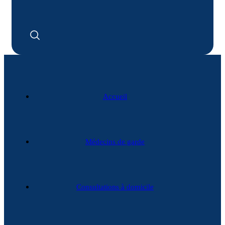
Accueil
Médecins de garde
Consultations à domicile