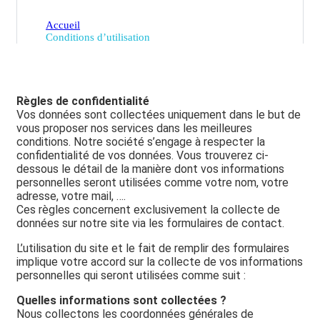
Accueil
Conditions d’utilisation
Règles de confidentialité
Vos données sont collectées uniquement dans le but de
vous proposer nos services dans les meilleures
conditions. Notre société s’engage à respecter la
confidentialité de vos données. Vous trouverez ci-
dessous le détail de la manière dont vos informations
personnelles seront utilisées comme votre nom, votre
adresse, votre mail, ….
Ces règles concernent exclusivement la collecte de
données sur notre site via les formulaires de contact.
L’utilisation du site et le fait de remplir des formulaires
implique votre accord sur la collecte de vos informations
personnelles qui seront utilisées comme suit :
Quelles informations sont collectées ?
Nous collectons les coordonnées générales de