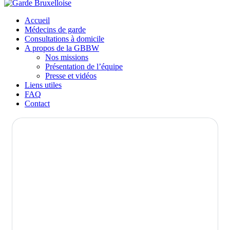
Accueil
Médecins de garde
Consultations à domicile
A propos de la GBBW
Nos missions
Présentation de l’équipe
Presse et vidéos
Liens utiles
FAQ
Contact
Conditions d’utilisation