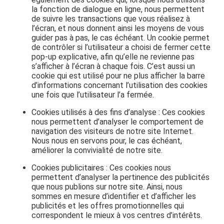
la fonction de dialogue en ligne, nous permettent
de suivre les transactions que vous réalisez à
l’écran, et nous donnent ainsi les moyens de vous
guider pas à pas, le cas échéant. Un cookie permet
de contrôler si l’utilisateur a choisi de fermer cette
pop-up explicative, afin qu’elle ne revienne pas
s’afficher à l’écran à chaque fois. C’est aussi un
cookie qui est utilisé pour ne plus afficher la barre
d’informations concernant l’utilisation des cookies
une fois que l’utilisateur l’a fermée.
Cookies utilisés à des fins d’analyse : Ces cookies
nous permettent d’analyser le comportement de
navigation des visiteurs de notre site Internet.
Nous nous en servons pour, le cas échéant,
améliorer la convivialité de notre site.
Cookies publicitaires : Ces cookies nous
permettent d’analyser la pertinence des publicités
que nous publions sur notre site. Ainsi, nous
sommes en mesure d’identifier et d’afficher les
publicités et les offres promotionnelles qui
correspondent le mieux à vos centres d’intérêts.