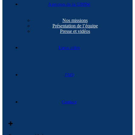
A propos de la GBBW
Nos missions
Présentation de l’équipe
Presse et vidéos
Liens utiles
FAQ
Contact