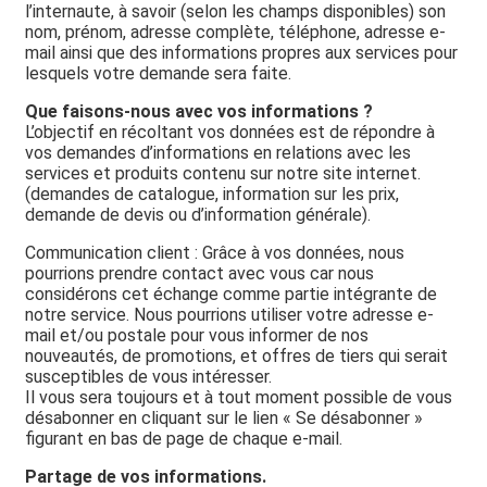
l’internaute, à savoir (selon les champs disponibles) son
nom, prénom, adresse complète, téléphone, adresse e-
mail ainsi que des informations propres aux services pour
lesquels votre demande sera faite.
Que faisons-nous avec vos informations ?
L’objectif en récoltant vos données est de répondre à
vos demandes d’informations en relations avec les
services et produits contenu sur notre site internet.
(demandes de catalogue, information sur les prix,
demande de devis ou d’information générale).
Communication client : Grâce à vos données, nous
pourrions prendre contact avec vous car nous
considérons cet échange comme partie intégrante de
notre service. Nous pourrions utiliser votre adresse e-
mail et/ou postale pour vous informer de nos
nouveautés, de promotions, et offres de tiers qui serait
susceptibles de vous intéresser.
Il vous sera toujours et à tout moment possible de vous
désabonner en cliquant sur le lien « Se désabonner »
figurant en bas de page de chaque e-mail.
Partage de vos informations.