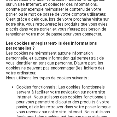
sur un site Internet, et collecter des informations,
comme par exemple mémoriser le contenu de votre
panier, ou le mot de passe de votre compte utilisateur.
C’est grâce à cela que, lors de votre prochaine visite sur
notre site, vous retrouverez les produits que vous aviez
placés dans votre panier, et vous n’aurez pas besoin de
renseigner votre mot de passe pour vous connecter.
Les cookies enregistrent-ils des informations
personnelles ?
Les cookies ne mémorisent aucune information
personnelle, et aucune information qui permettrait de
vous identifier en tant que personne. D’autre part, les
cookies ne peuvent pas endommager (les fichiers de)
votre ordinateur.
Nous utilisons les types de cookies suivants :
Cookies fonctionnels : Les cookies fonctionnels
servent à faciliter votre navigation sur notre site
Internet. Nous utilisons des cookies fonctionnels
pour vous permettre d’ajouter des produits à votre
panier, et de les retrouver dans votre panier lorsque
vous revenez sur notre site Internet. Nous utilisons
également des cookies qui, lorsque nous utilisons