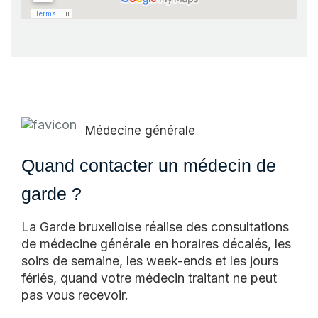
Médecine générale
Quand contacter un médecin de
garde ?
La Garde bruxelloise réalise des consultations
de médecine générale en horaires décalés, les
soirs de semaine, les week-ends et les jours
fériés, quand votre médecin traitant ne peut
pas vous recevoir.