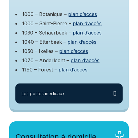
1000 – Botanique –
plan d’accès
1000 – Saint-Pierre –
plan d’accès
1030 – Schaerbeek –
plan d’accès
1040 – Etterbeek –
plan d’accès
1050 – Ixelles –
plan d’accès
1070 – Anderlecht –
plan d’accès
1190 – Forest –
plan d’accès
Les postes médicaux
Consultation à domicile