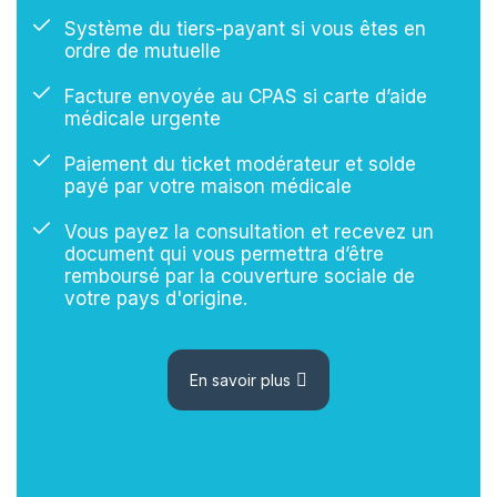
Système du tiers-payant si vous êtes en
ordre de mutuelle
Facture envoyée au CPAS si carte d’aide
médicale urgente
Paiement du ticket modérateur et solde
payé par votre maison médicale
Vous payez la consultation et recevez un
document qui vous permettra d’être
remboursé par la couverture sociale de
votre pays d'origine.
En savoir plus