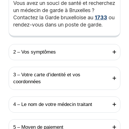
Vous avez un souci de santé et recherchez
un médecin de garde à Bruxelles ?
Contactez la Garde bruxelloise au
1733
ou
rendez-vous dans un poste de garde.
2 – Vos symptômes
3 – Votre carte d’identité et vos
coordonnées
4 – Le nom de votre médecin traitant
5 – Moyen de paiement