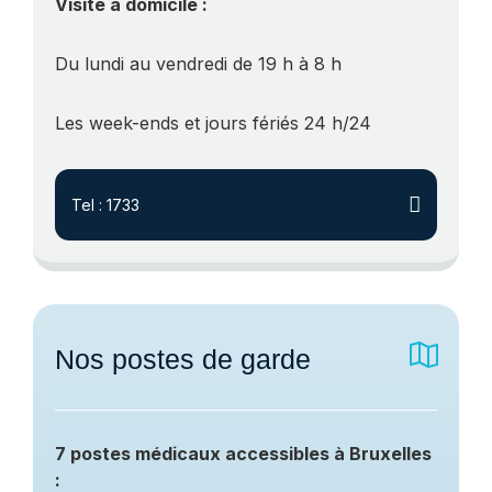
Visite à domicile :
Du lundi au vendredi de 19 h à 8 h
Les week-ends et jours fériés 24 h/24
Tel : 1733
Nos postes de garde
7 postes médicaux accessibles à Bruxelles
: