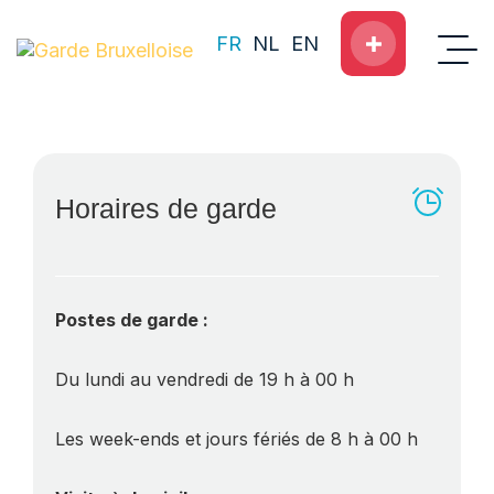
FR
NL
EN
Horaires de garde
Postes de garde :
Du lundi au vendredi de 19 h à 00 h
Les week-ends et jours fériés de 8 h à 00 h