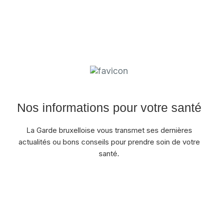
Nos informations pour votre santé
La Garde bruxelloise vous transmet ses dernières
actualités ou bons conseils pour prendre soin de votre
santé.