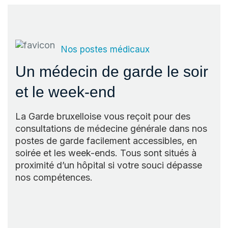
Nos postes médicaux
Un médecin de garde le soir
et le week-end
La Garde bruxelloise vous reçoit pour des
consultations de médecine générale dans nos
postes de garde facilement accessibles, en
soirée et les week-ends. Tous sont situés à
proximité d’un hôpital si votre souci dépasse
nos compétences.