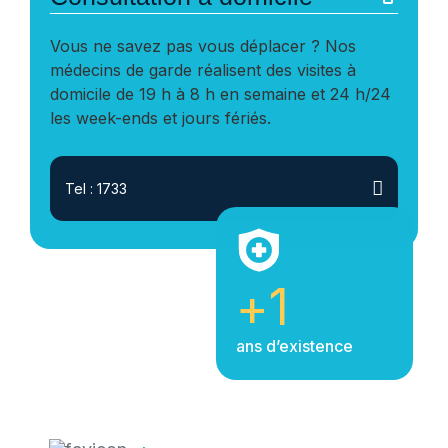
Vous ne savez pas vous déplacer ? Nos
médecins de garde réalisent des visites à
domicile de 19 h à 8 h en semaine et 24 h/24
les week-ends et jours fériés.
Tel : 1733
+
1
ans d’existence