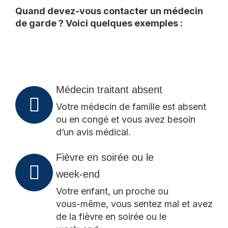
Quand devez-vous contacter un médecin
de garde ? Voici quelques exemples :
Médecin traitant absent
Votre médecin de famille est absent
ou en congé et vous avez besoin
d’un avis médical.
Fièvre en soirée ou le
week-end
Votre enfant, un proche ou
vous-même, vous sentez mal et avez
de la fièvre en soirée ou le