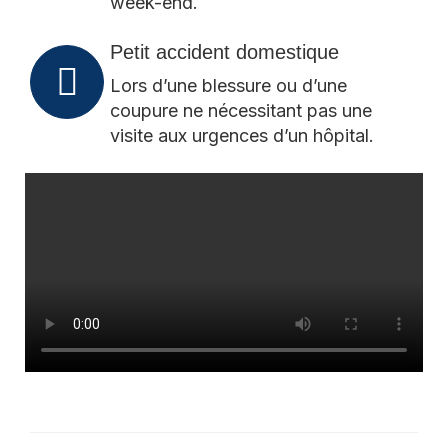
week-end.
Petit accident domestique
Lors d’une blessure ou d’une
coupure ne nécessitant pas une
visite aux urgences d’un hôpital.