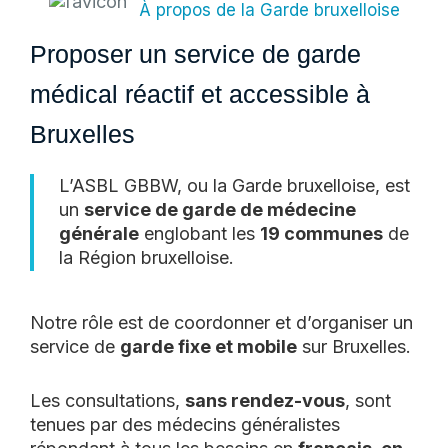
À propos de la Garde bruxelloise
Proposer un service de garde
médical réactif et accessible à
Bruxelles
L’ASBL GBBW, ou la Garde bruxelloise, est
un
service de garde de médecine
générale
englobant les
19 communes
de
la Région bruxelloise.
Notre rôle est de coordonner et d’organiser un
service de
garde fixe et mobile
sur Bruxelles.
Les consultations,
sans rendez-vous
, sont
tenues par des médecins généralistes