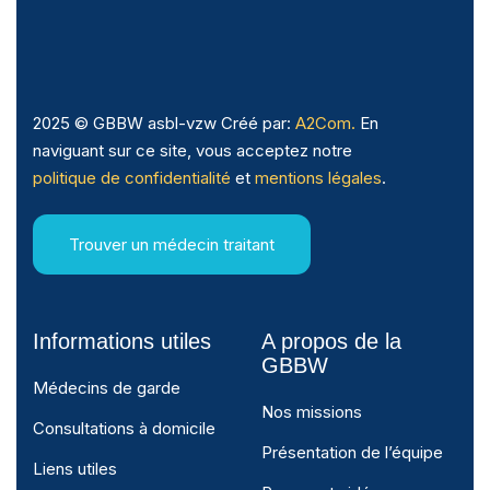
2025 © GBBW asbl-vzw Créé par:
A2Com.
En
naviguant sur ce site, vous acceptez notre
politique de confidentialité
et
mentions légales
.
Trouver un médecin traitant
Informations utiles
A propos de la
GBBW
Médecins de garde
Nos missions
Consultations à domicile
Présentation de l’équipe
Liens utiles