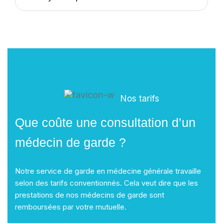
Nos tarifs
Que coûte une consultation d’un
médecin de garde ?
Notre service de garde en médecine générale travaille
selon des tarifs conventionnés. Cela veut dire que les
prestations de nos médecins de garde sont
remboursées par votre mutuelle.