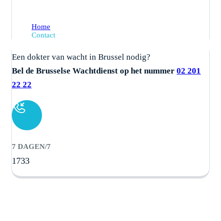
Contact
Home
Contact
Een dokter van wacht in Brussel nodig?
Bel de Brusselse Wachtdienst op het nummer
02 201
22 22
7 DAGEN/7
1733