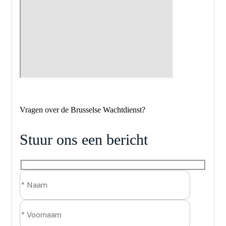
Vragen over de Brusselse Wachtdienst?
Stuur ons een bericht