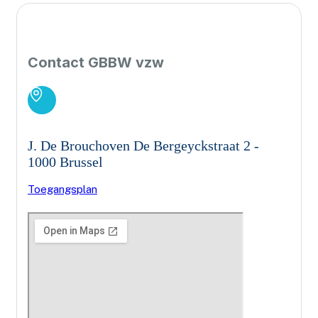
Contact GBBW vzw
J. De Brouchoven De Bergeyckstraat 2 -
1000 Brussel
Toegangsplan