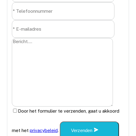
Door het formulier te verzenden, gaat u akkoord
met het
privacybeleid
.
Verzenden